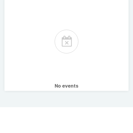
No events