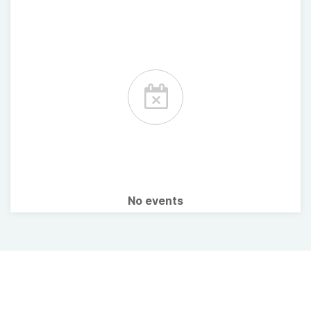
No events