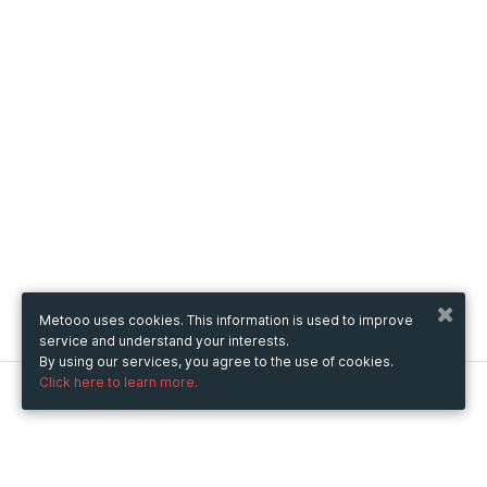
Metooo uses cookies. This information is used to improve
service and understand your interests.
By using our services, you agree to the use of cookies.
Click here to learn more.
Metooo
How it works
Create your page