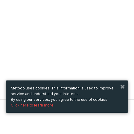
Metooo uses cookies. This information is used to improve
service and understand your interests.
By using our services, you agree to the use of cookies.
Click here to learn more.
Metooo
How it works
Create your page