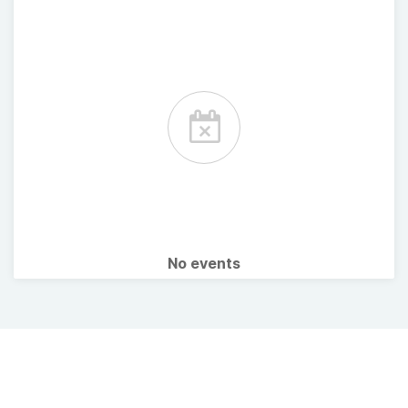
No events