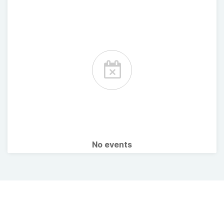
No events