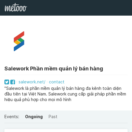
Salework Phần mềm quản lý bán hàng
salework.net/
contact
"Salework là phần mềm quản lý bán hàng đa kênh toàn diện
đầu tiên tại Việt Nam. Salework cung cấp giải pháp phần mềm
hiệu quả phù hợp cho mọi mô hình
Events:
Ongoing
Past