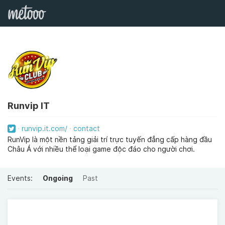
Runvip IT
runvip.it.com/
contact
RunVip là một nền tảng giải trí trực tuyến đẳng cấp hàng đầu
Châu Á với nhiều thể loại game độc đáo cho người chơi.
Events:
Ongoing
Past