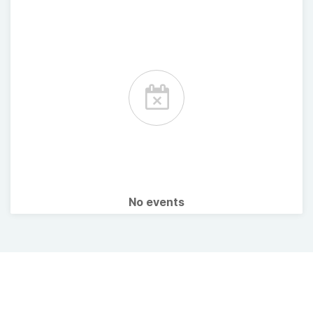
No events