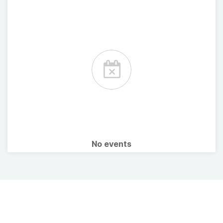
No events