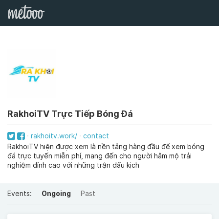
RakhoiTV Trực Tiếp Bóng Đá
rakhoitv.work/
contact
RakhoiTV hiện được xem là nền tảng hàng đầu để xem bóng
đá trực tuyến miễn phí, mang đến cho người hâm mộ trải
nghiệm đỉnh cao với những trận đấu kịch
Events:
Ongoing
Past