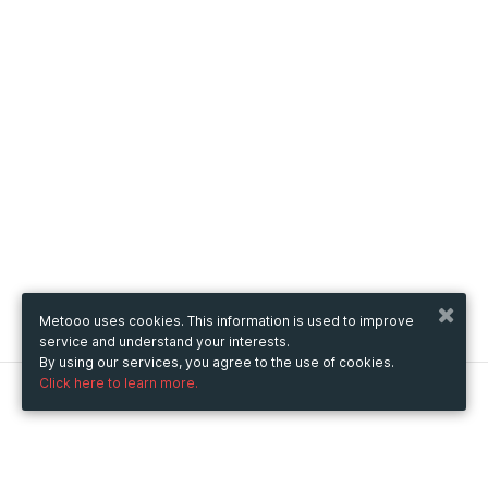
Metooo uses cookies. This information is used to improve
service and understand your interests.
By using our services, you agree to the use of cookies.
Click here to learn more.
Metooo
How it works
Create your page