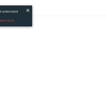
nd understand
learn more.
Resources
Blog
Help
Press Kit
Explore events
Privacy Policy
Tos
GDPR