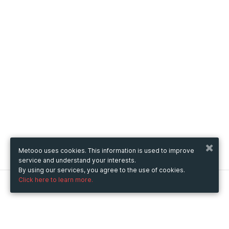
Metooo uses cookies. This information is used to improve
service and understand your interests.
By using our services, you agree to the use of cookies.
Click here to learn more.
Metooo
How it works
Create your page