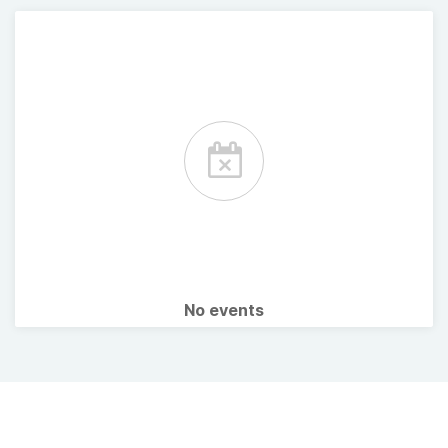
No events