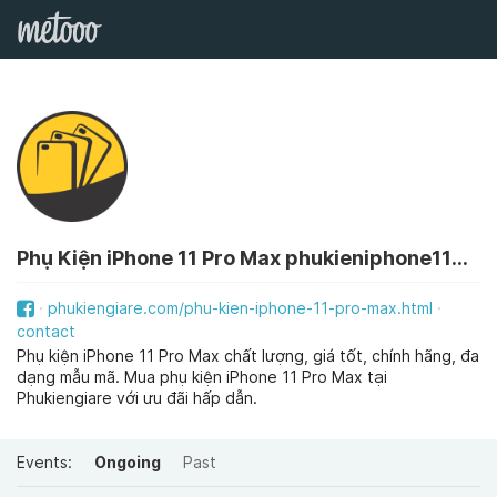
Phụ Kiện iPhone 11 Pro Max phukieniphone11promax
phukiengiare.com/phu-kien-iphone-11-pro-max.html
contact
Phụ kiện iPhone 11 Pro Max chất lượng, giá tốt, chính hãng, đa
dạng mẫu mã. Mua phụ kiện iPhone 11 Pro Max tại
Phukiengiare với ưu đãi hấp dẫn.
Events:
Ongoing
Past