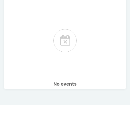
No events