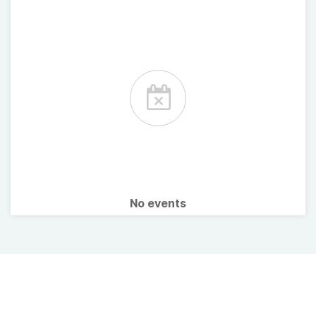
No events