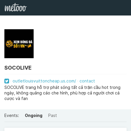
SOCOLIVE
outletlouisvuittoncheap.us.com/
contact
SOCOLIVE trang hỗ trợ phát sóng tất cả trận cầu hot trong
ngày, không quảng cáo che hình, phù hợp cả người chơi cá
cược và fan
Events:
Ongoing
Past