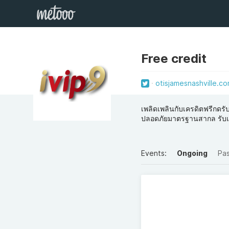
Free credit
otisjamesnashville.co
เพลิดเพลินกับเครดิตฟรีกดรับ
ปลอดภัยมาตรฐานสากล รับเล
Events:
Ongoing
Pa