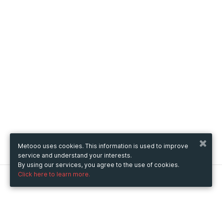
Metooo uses cookies. This information is used to improve
service and understand your interests.
By using our services, you agree to the use of cookies.
Click here to learn more.
Metooo
How it works
Create your page