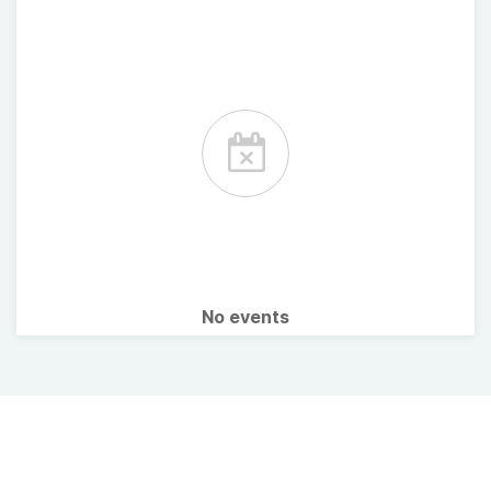
No events