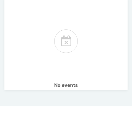
No events