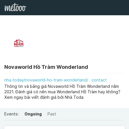
Novaworld Hồ Tràm Wonderland
nha.today/novaworld-ho-tram-wonderland/
contact
Thông tin và bảng giá Novaworld Hồ Tràm Wonderland năm
2021. Đánh giá có nên mua Wonderland Hồ Tràm hay không?
Xem ngay bài viết đánh giá bởi Nhà Toda
Events:
Ongoing
Past