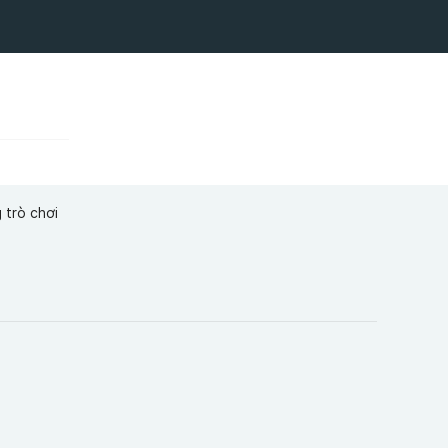
 trò chơi