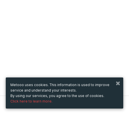
Metooo uses cookies. This information is used to improve
service and understand your interests.
By using our services, you agree to the use of cookies.
Click here to learn more.
Metooo
How it works
Create your page