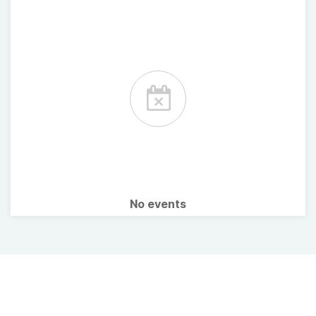
No events