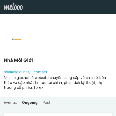
Nhà Môi Giới
nhamoigioi.net/
contact
Nhamoigioi.net là website chuyên cung cấp và chia sẻ kiến
thức và cập nhật tin tức tài chính, phân tích kỹ thuật, thị
trường cổ phiếu, forex
Events:
Ongoing
Past