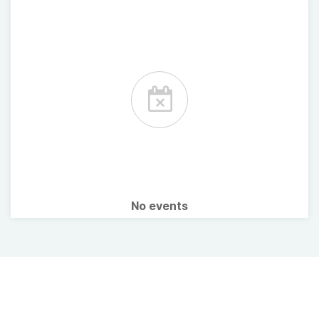
No events