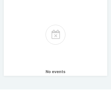
No events