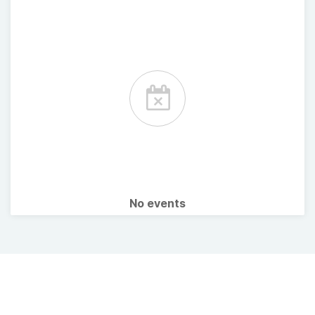
No events