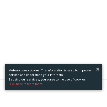
Metooo uses cookies. This information is used to improve
service and understand your interests.
By using our services, you agree to the use of cookies.
Click here to learn more.
Metooo
How it works
Create your page