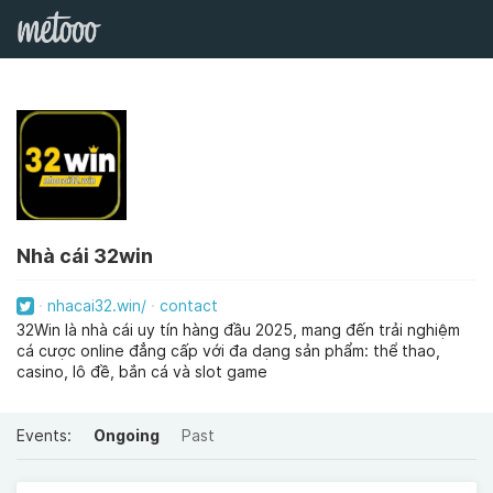
Nhà cái 32win
nhacai32.win/
contact
32Win là nhà cái uy tín hàng đầu 2025, mang đến trải nghiệm
cá cược online đẳng cấp với đa dạng sản phẩm: thể thao,
casino, lô đề, bắn cá và slot game
Events:
Ongoing
Past