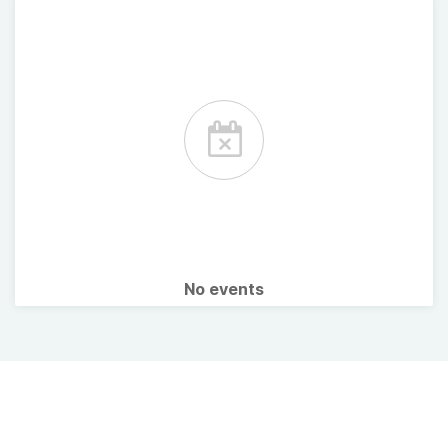
No events