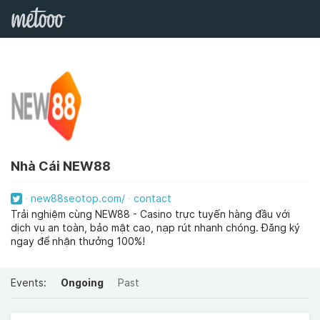
Nhà Cái NEW88
new88seotop.com/
contact
Trải nghiệm cùng NEW88 - Casino trực tuyến hàng đầu với
dịch vụ an toàn, bảo mật cao, nạp rút nhanh chóng. Đăng ký
ngay để nhận thưởng 100%!
Events:
Ongoing
Past