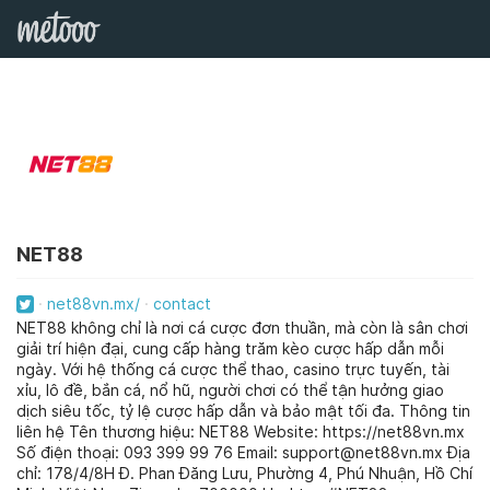
NET88
net88vn.mx/
contact
NET88 không chỉ là nơi cá cược đơn thuần, mà còn là sân chơi
giải trí hiện đại, cung cấp hàng trăm kèo cược hấp dẫn mỗi
ngày. Với hệ thống cá cược thể thao, casino trực tuyến, tài
xỉu, lô đề, bắn cá, nổ hũ, người chơi có thể tận hưởng giao
dịch siêu tốc, tỷ lệ cược hấp dẫn và bảo mật tối đa. Thông tin
liên hệ Tên thương hiệu: NET88 Website: https://net88vn.mx
Số điện thoại: 093 399 99 76 Email:
support@net88vn.mx
Địa
chỉ: 178/4/8H Đ. Phan Đăng Lưu, Phường 4, Phú Nhuận, Hồ Chí