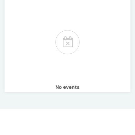
No events