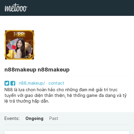
n88makeup n88makeup
n88.makeup/
contact
N88 là lựa chọn hoàn hảo cho những đam mê giải trí trực
tuyến với giao diện thân thiện, hệ thống game đa dạng và tỷ
lệ trả thưởng hấp dẫn.
Events:
Ongoing
Past