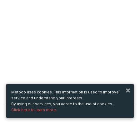
Metooo uses cookies. This information is used to improve
service and understand your interests.
By using our services, you agree to the use of cookies.
Click here to learn more.
Metooo
How it works
Create your page