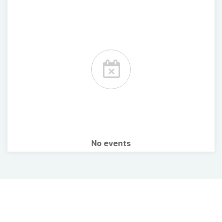
No events