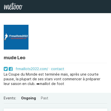
mude Leo
frmaillots2022.com/
contact
La Coupe du Monde est terminée mais, après une courte
pause, la plupart de ses stars vont commencer à préparer
leur saison en club. ➡️maillot de foot
Events:
Ongoing
Past