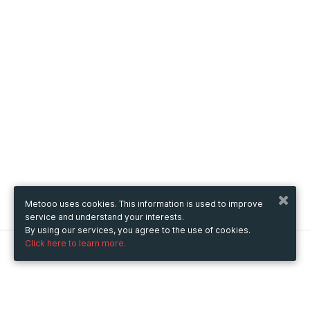
Metooo uses cookies. This information is used to improve
service and understand your interests.
By using our services, you agree to the use of cookies.
Click here to learn more.
Metooo
How it works
Create your page