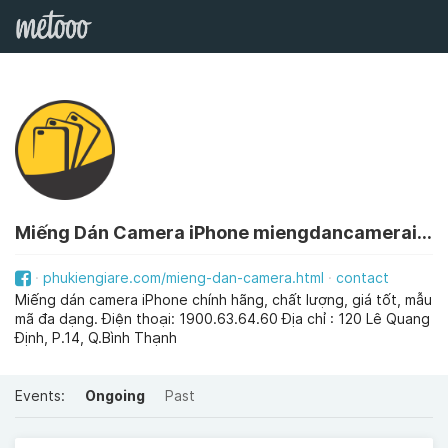
Miếng Dán Camera iPhone miengdancameraiphone
phukiengiare.com/mieng-dan-camera.html
contact
Miếng dán camera iPhone chính hãng, chất lượng, giá tốt, mẫu
mã đa dạng. Điện thoại: 1900.63.64.60 Địa chỉ : 120 Lê Quang
Định, P.14, Q.Bình Thạnh
Events:
Ongoing
Past