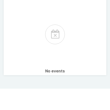
No events