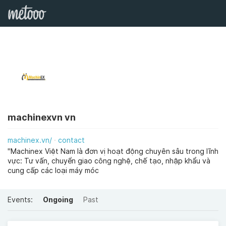
machinexvn vn
machinex.vn/
contact
"Machinex Việt Nam là đơn vị hoạt động chuyên sâu trong lĩnh
vực: Tư vấn, chuyển giao công nghệ, chế tạo, nhập khẩu và
cung cấp các loại máy móc
Events:
Ongoing
Past