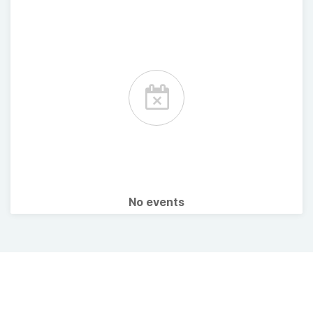
No events