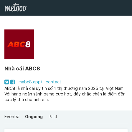
Nhà cái ABC8
mabc8.app/
contact
ABC8 là nhà cái uy tin số 1 thị thường năm 2025 tại Việt Nam.
Với hàng ngàn sảnh game cực hot, đây chắc chắn là điểm đến
cực lý thú cho anh em.
Events:
Ongoing
Past