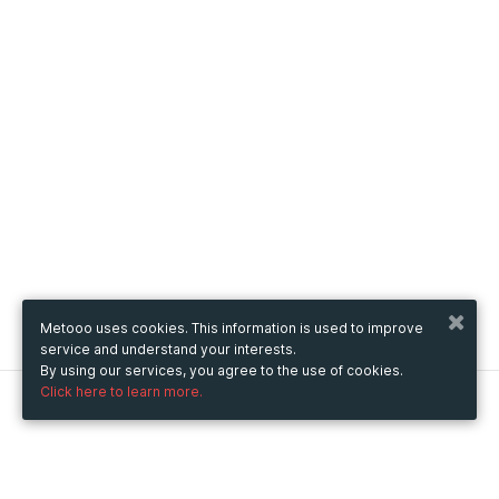
Metooo uses cookies. This information is used to improve
service and understand your interests.
By using our services, you agree to the use of cookies.
Click here to learn more.
Metooo
How it works
Create your page