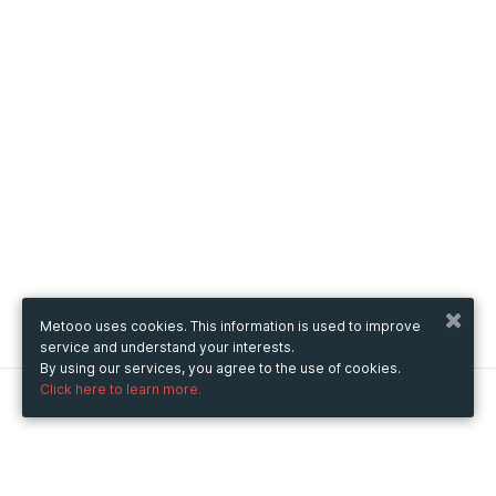
Metooo uses cookies. This information is used to improve
service and understand your interests.
By using our services, you agree to the use of cookies.
Click here to learn more.
Metooo
How it works
Create your page