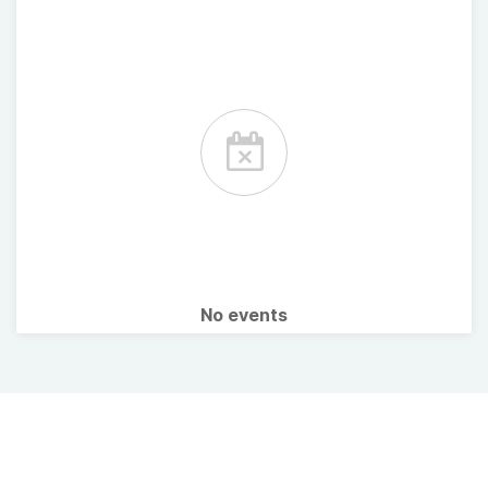
No events