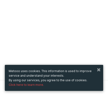
Metooo uses cookies. This information is used to improve
service and understand your interests.
By using our services, you agree to the use of cookies.
Click here to learn more.
Metooo
How it works
Create your page