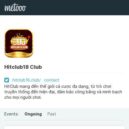
Hitclub18 Club
hitclub18.club/
contact
HitClub mang đến thế giới cá cược đa dạng, từ trò chơi
truyền thống đến hiện đại, đảm bảo công bằng và minh bạch
cho mọi người chơi.
Events:
Ongoing
Past