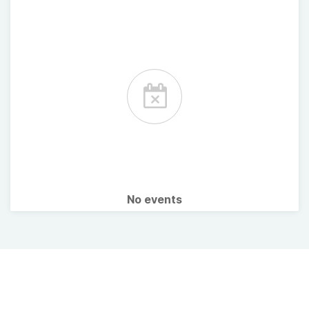
No events