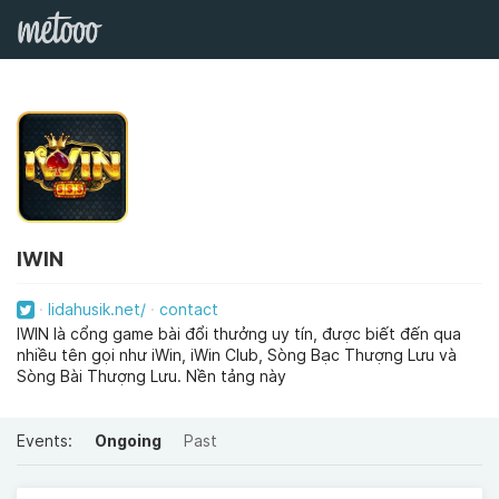
IWIN
lidahusik.net/
contact
IWIN là cổng game bài đổi thưởng uy tín, được biết đến qua
nhiều tên gọi như iWin, iWin Club, Sòng Bạc Thượng Lưu và
Sòng Bài Thượng Lưu. Nền tảng này
Events:
Ongoing
Past