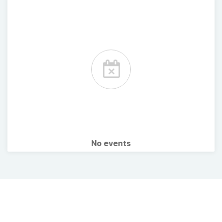
No events