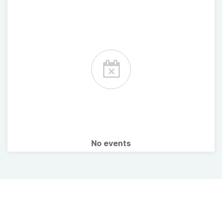
No events