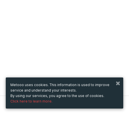
Metooo uses cookies. This information is used to improve
service and understand your interests.
By using our services, you agree to the use of cookies.
Click here to learn more.
Metooo
How it works
Create your page