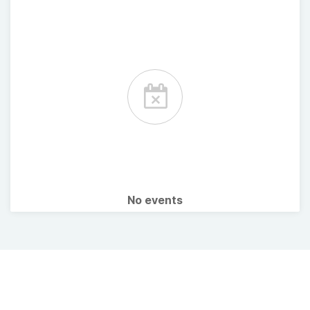
No events