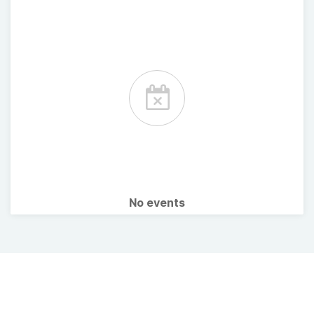
No events