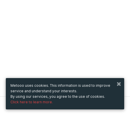
Metooo uses cookies. This information is used to improve
service and understand your interests.
By using our services, you agree to the use of cookies.
Click here to learn more.
Metooo
How it works
Create your page