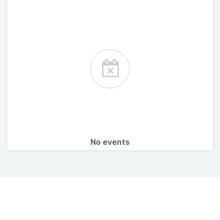
No events