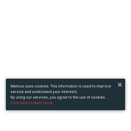
Metooo uses cookies. This information is used to improve
service and understand your interests.
By using our services, you agree to the use of cookies.
Click here to learn more.
Metooo
How it works
Create your page