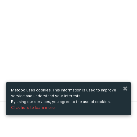
Metooo uses cookies. This information is used to improve
service and understand your interests.
By using our services, you agree to the use of cookies.
Click here to learn more.
Metooo
How it works
Create your page