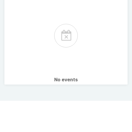
No events