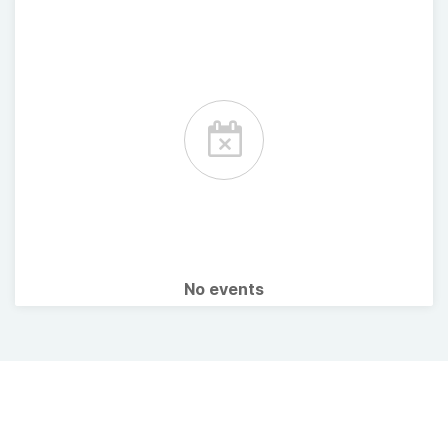
No events