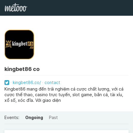
kingbet86 co
kingbet86.co/
contact
Kingbet86 mang đến trải nghiệm cá cược chất lượng, với cá
cược thể thao, casino trực tuyến, slot game, bắn cá, tài xỉu,
xổ số, xóc đĩa. Với giao diện
Events:
Ongoing
Past