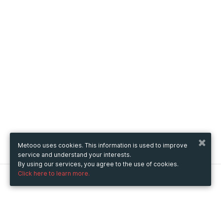
Metooo uses cookies. This information is used to improve
service and understand your interests.
By using our services, you agree to the use of cookies.
Click here to learn more.
Metooo
How it works
Create your page