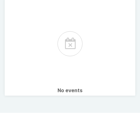
No events