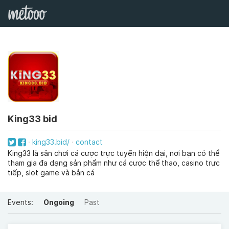
King33 bid
king33.bid/
contact
King33 là sân chơi cá cược trực tuyến hiện đại, nơi bạn có thể
tham gia đa dạng sản phẩm như cá cược thể thao, casino trực
tiếp, slot game và bắn cá
Events:
Ongoing
Past