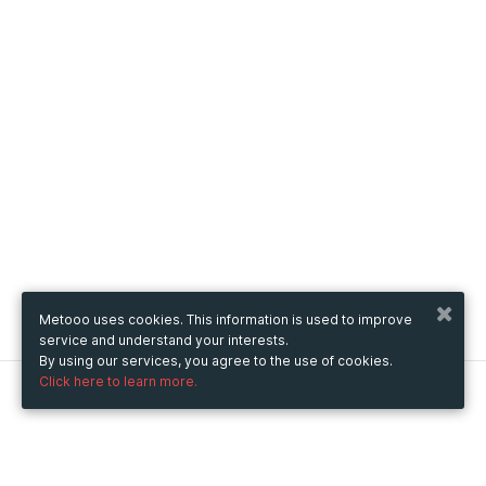
Metooo uses cookies. This information is used to improve
service and understand your interests.
By using our services, you agree to the use of cookies.
Click here to learn more.
Metooo
How it works
Create your page